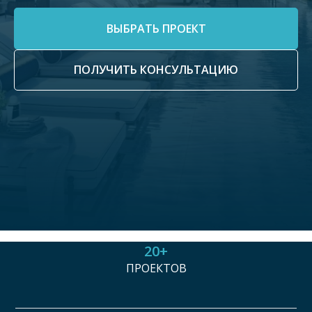
ВЫБРАТЬ ПРОЕКТ
ПОЛУЧИТЬ КОНСУЛЬТАЦИЮ
20+
ПРОЕКТОВ