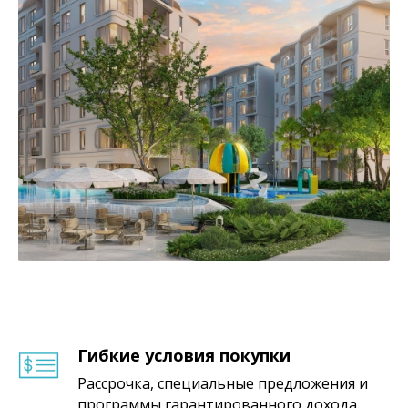
Гибкие условия покупки
Рассрочка, специальные предложения и
программы гарантированного дохода.