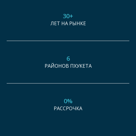
30+
ЛЕТ НА РЫНКЕ
6
РАЙОНОВ ПХУКЕТА
0%
РАССРОЧКА