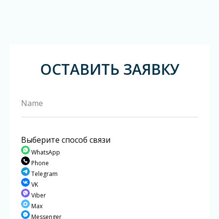
ОСТАВИТЬ ЗАЯВКУ
Выберите способ связи
WhatsApp
Phone
Telegram
VK
Viber
Max
Messenger