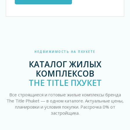
НЕДВИЖИМОСТЬ НА ПХУКЕТЕ
КАТАЛОГ ЖИЛЫХ
КОМПЛЕКСОВ
THE TITLE ПХУКЕТ
Все строящиеся и готовые жилые комплексы бренда
The Title Phuket — в одном каталоге. Актуальные цены,
планировки и условия покупки. Рассрочка 0% от
застройщика.