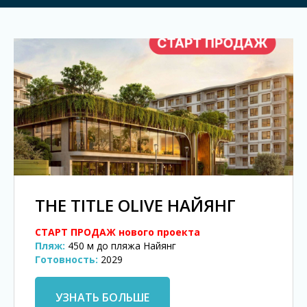
THE TITLE OLIVE НАЙЯНГ
СТАРТ ПРОДАЖ нового проекта
Пляж:
450 м до пляжа Найянг
Готовность:
2029
УЗНАТЬ БОЛЬШЕ