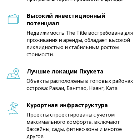
Высокий инвестиционный
потенциал
Недвижимость The Title востребована для
проживания и аренды, обладает высокой
ликвидностью и стабильным ростом
стоимости.
Лучшие локации Пхукета
Объекты расположены в топовых районах
острова: Раваи, Бангтао, Наянг, Ката
Курортная инфраструктура
Проекты спроектированы с учетом
максимального комфорта, включают
бассейны, сады, фитнес-зоны и многое
другое.