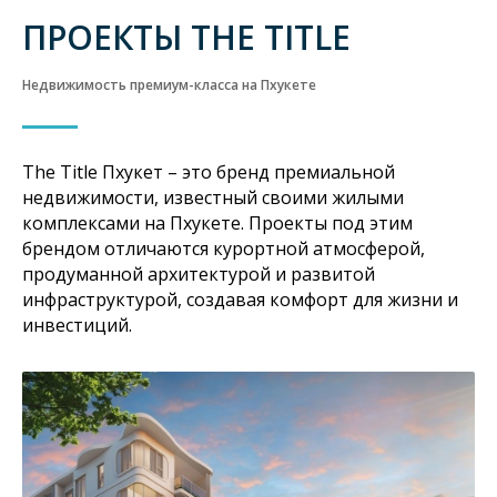
ПРОЕКТЫ THE TITLE
Недвижимость премиум-класса на Пхукете
The Title Пхукет – это бренд премиальной
недвижимости, известный своими жилыми
комплексами на Пхукете. Проекты под этим
брендом отличаются курортной атмосферой,
продуманной архитектурой и развитой
инфраструктурой, создавая комфорт для жизни и
инвестиций.