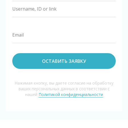
ОСТАВИТЬ ЗАЯВКУ
Нажимая кнопку, вы даете согласие на обработку
ваших персональных данных в соответствии с
нашей
Политикой конфиденциальности