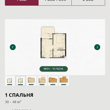
1 СПАЛЬНЯ
30 - 48 м²