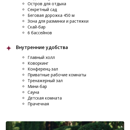
Остров для отдыха
Секретный сад
Беговая дорожка 450 м
Зона для разминки и растяжки
Скай-бар
6 бассейнов
Внутренние удобства
Главный холл
Коворкинг
Конференц-зал
Приватные рабочие комнаты
Тренажерный зал
Мини-бар
Сауна
Детская комната
Прачечная