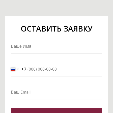
ОСТАВИТЬ ЗАЯВКУ
+7