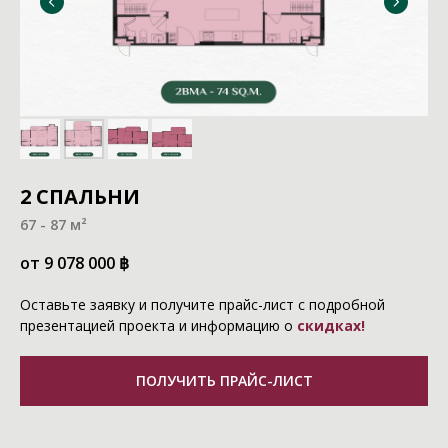
2 СПАЛЬНИ
67 - 87 м²
от 9 078 000
฿
Оставьте заявку и получите прайс-лист с подробной
презентацией проекта и информацию о
скидках!
ПОЛУЧИТЬ ПРАЙС-ЛИСТ