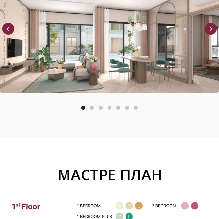
МАСТРЕ ПЛАН