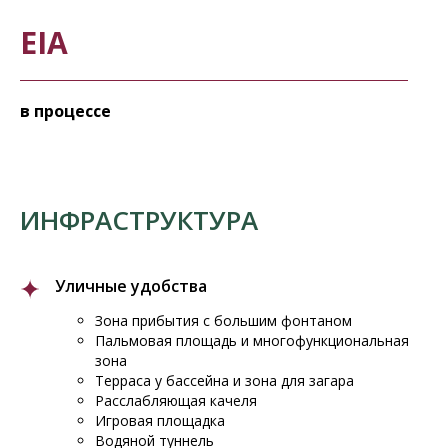
EIA
в процессе
ИНФРАСТРУКТУРА
Уличные удобства
Зона прибытия с большим фонтаном
Пальмовая площадь и многофункциональная
зона
Терраса у бассейна и зона для загара
Расслабляющая качеля
Игровая площадка
Водяной туннель