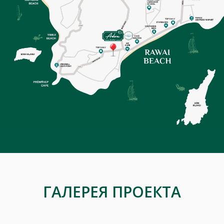
ГАЛЕРЕЯ ПРОЕКТА