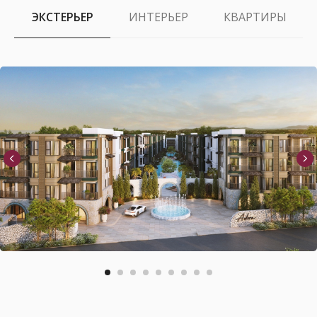
ЭКСТЕРЬЕР
ИНТЕРЬЕР
КВАРТИРЫ