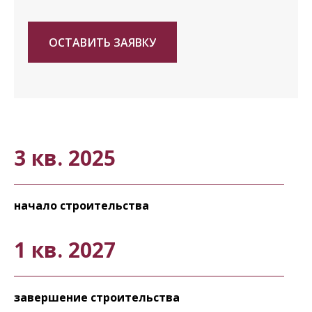
ОСТАВИТЬ ЗАЯВКУ
3 кв. 2025
начало строительства
1 кв. 2027
завершение строительства