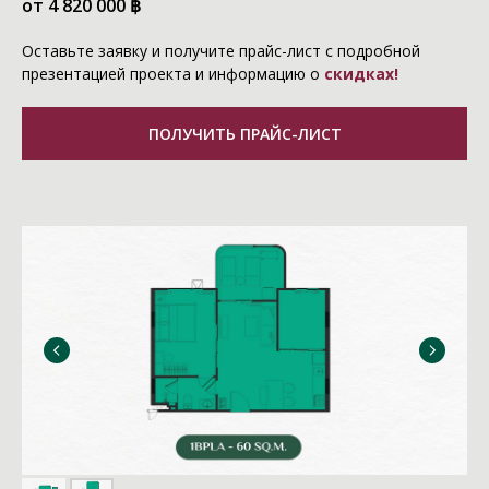
от 4 820 000
฿
Оставьте заявку и получите прайс-лист с подробной
презентацией проекта и информацию о
скидках!
ПОЛУЧИТЬ ПРАЙС-ЛИСТ