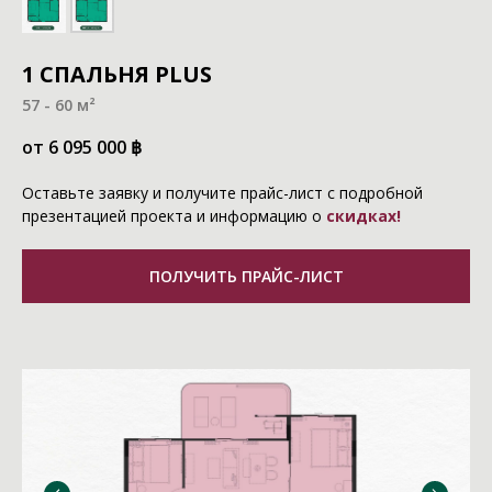
1 СПАЛЬНЯ PLUS
57 - 60 м²
от 6 095 000
฿
Оставьте заявку и получите прайс-лист с подробной
презентацией проекта и информацию о
скидках!
ПОЛУЧИТЬ ПРАЙС-ЛИСТ