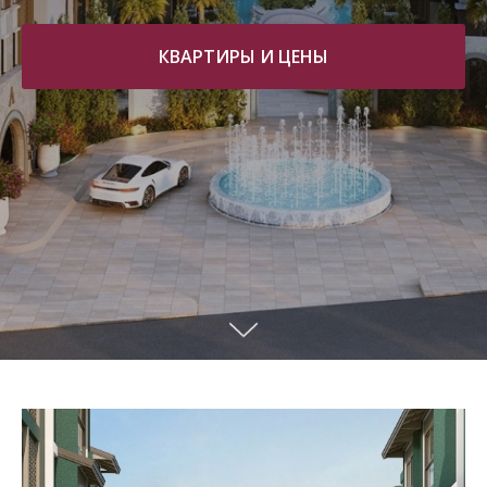
КВАРТИРЫ И ЦЕНЫ