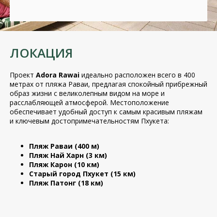
ЛОКАЦИЯ
Проект
Adora Rawai
идеально расположен всего в 400
метрах от пляжа Раваи, предлагая спокойный прибрежный
образ жизни с великолепным видом на море и
расслабляющей атмосферой. Местоположение
обеспечивает удобный доступ к самым красивым пляжам
и ключевым достопримечательностям Пхукета:
Пляж Раваи (400 м)
Пляж Най Харн (3 км)
Пляж Карон (10 км)
Старый город Пхукет (15 км)
Пляж Патонг (18 км)