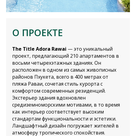
О ПРОЕКТЕ
The Title Adora Rawai
— это уникальный
проект, предлагающий 210 апартаментов в
восьми четырехэтажных зданиях. Он
расположен в одном из самых живописных
районов Пхукета, всего в 400 метрах от
пляжа Раваи, сочетая стиль курорта с
комфортом современных резиденций.
Экстерьер здания вдохновлен
средиземноморскими мотивами, в то время
как интерьер соответствует высоким
стандартам функциональности и эстетики.
Ландшафтный дизайн погружает жителей в
атмосферу тропического спокойствия.