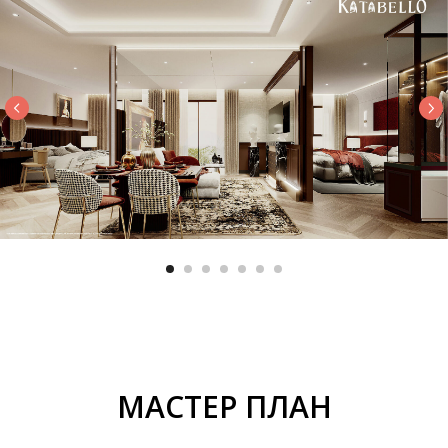
МАСТЕР ПЛАН