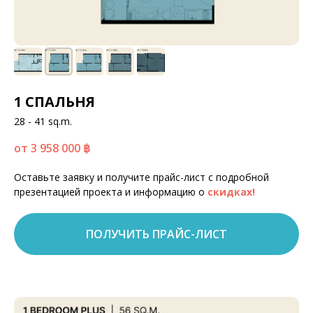
1 СПАЛЬНЯ
28 - 41 sq.m.
от 3 958 000
฿
Оставьте заявку и получите прайс-лист с подробной
презентацией проекта и информацию о
скидках!
ПОЛУЧИТЬ ПРАЙС-ЛИСТ