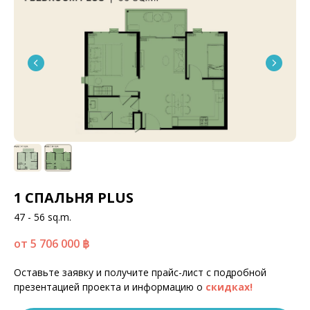
1 СПАЛЬНЯ PLUS
47 - 56 sq.m.
от 5 706 000
฿
Оставьте заявку и получите прайс-лист с подробной
презентацией проекта и информацию о
скидках!