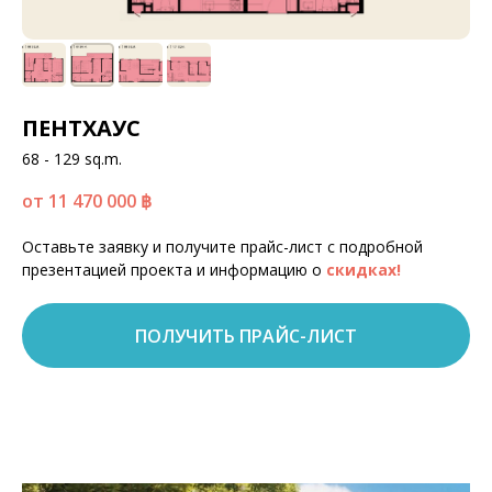
ПЕНТХАУС
68 - 129 sq.m.
от 11 470 000
฿
Оставьте заявку и получите прайс-лист с подробной
презентацией проекта и информацию о
скидках!
ПОЛУЧИТЬ ПРАЙС-ЛИСТ