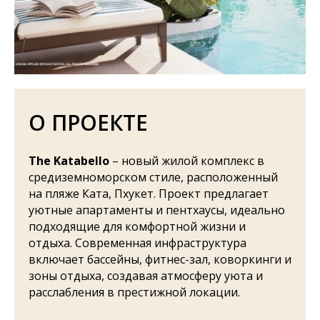
О ПРОЕКТЕ
The Katabello
– новый жилой комплекс в
средиземноморском стиле, расположенный
на пляже Ката, Пхукет. Проект предлагает
уютные апартаменты и пентхаусы, идеально
подходящие для комфортной жизни и
отдыха. Современная инфраструктура
включает бассейны, фитнес-зал, коворкинги и
зоны отдыха, создавая атмосферу уюта и
расслабления в престижной локации.