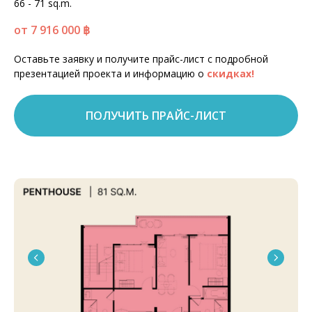
66 - 71 sq.m.
от 7 916 000
฿
Оставьте заявку и получите прайс-лист с подробной
презентацией проекта и информацию о
скидках!
ПОЛУЧИТЬ ПРАЙС-ЛИСТ